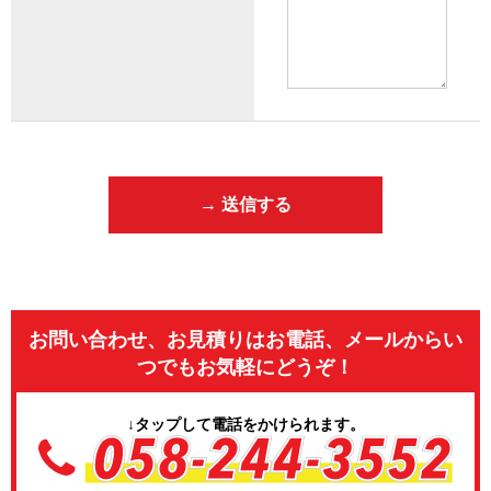
お問い合わせ、お見積りはお電話、メールからい
つでもお気軽にどうぞ！
↓タップして電話をかけられます。