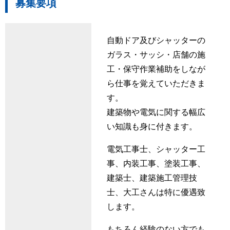
募集要項
自動ドア及びシャッターの
ガラス・サッシ・店舗の施
工・保守作業補助をしなが
ら仕事を覚えていただきま
す。
建築物や電気に関する幅広
い知識も身に付きます。
電気工事士、シャッター工
事、内装工事、塗装工事、
建築士、建築施工管理技
士、大工さんは特に優遇致
します。
もちろん経験のない方でも