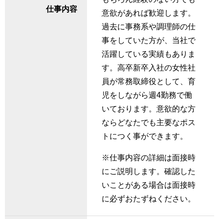
仕事内容
意欲があれば歓迎します。
過去に事務系や調理師の仕
事をしていた方が、当社で
活躍している実績もありま
す。高卒新卒入社の女性社
員が常務取締役として、育
児をしながら週4勤務で働
いております。意欲的な方
ならどなたでも主要なポス
トにつく事ができます。
※仕事内容の詳細は面接時
にご説明します。確認した
いことがある場合は面接時
に必ずおたずねください。