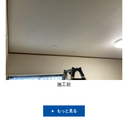
施工前
もっと見る
▶