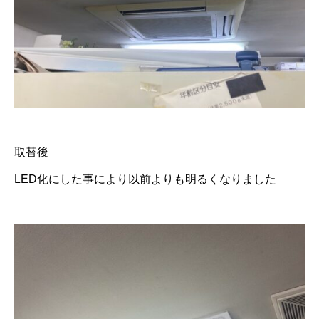
取替後
LED化にした事により以前よりも明るくなりました