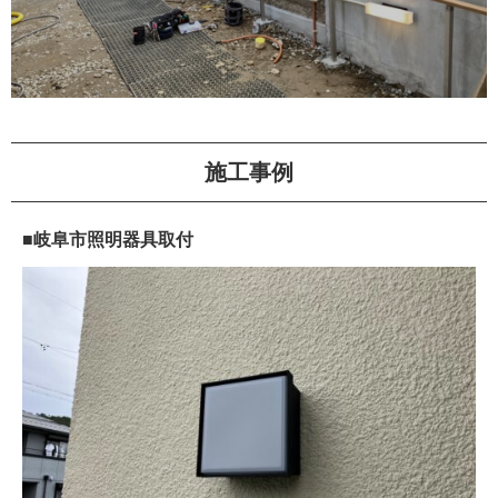
施工事例
■岐阜市照明器具取付