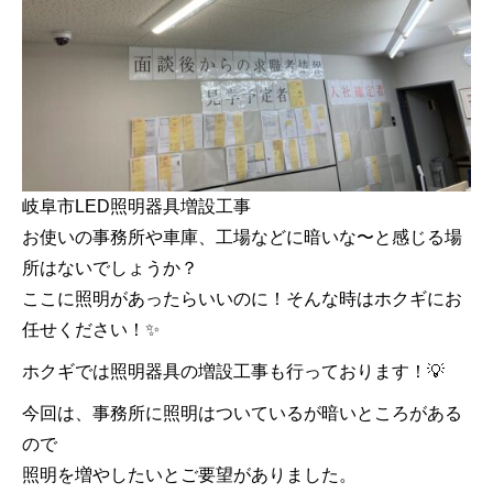
岐阜市LED照明器具増設工事
お使いの事務所や車庫、工場などに暗いな〜と感じる場
所はないでしょうか？
ここに照明があったらいいのに！そんな時はホクギにお
任せください！✨
ホクギでは照明器具の増設工事も行っております！💡
今回は、事務所に照明はついているが暗いところがある
ので
照明を増やしたいとご要望がありました。