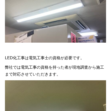
LED化工事は電気工事士の資格が必要です。
弊社では電気工事の資格を持った者が現地調査から施工
まで対応させていただきます。