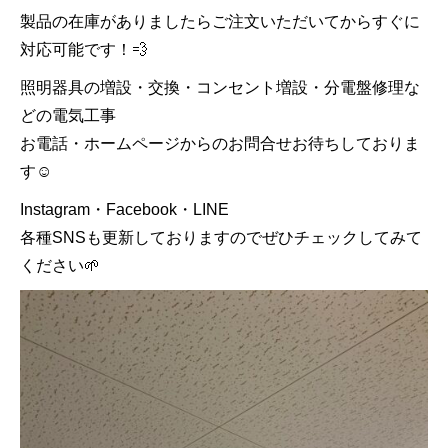
製品の在庫がありましたらご注文いただいてからすぐに
対応可能です！💨
照明器具の増設・交換・コンセント増設・分電盤修理な
どの電気工事
お電話・ホームページからのお問合せお待ちしておりま
す☺️
Instagram・Facebook・LINE
各種SNSも更新しておりますのでぜひチェックしてみて
ください🌱