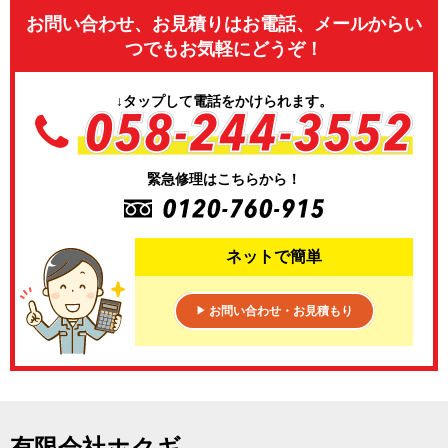
お問い合わせ、お見積りはお電話、メールからい
つでもお気軽にどうぞ！
↓タップして電話をかけられます。
緊急修理はこちらから！
ネットで簡単
お問い合わせ・お見積もり
▶
有限会社ホクギ