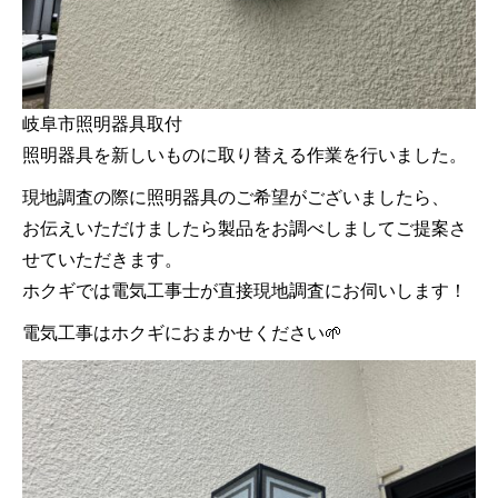
岐阜市照明器具取付
照明器具を新しいものに取り替える作業を行いました。
現地調査の際に照明器具のご希望がございましたら、
お伝えいただけましたら製品をお調べしましてご提案さ
せていただきます。
ホクギでは電気工事士が直接現地調査にお伺いします！
電気工事はホクギにおまかせください🌱