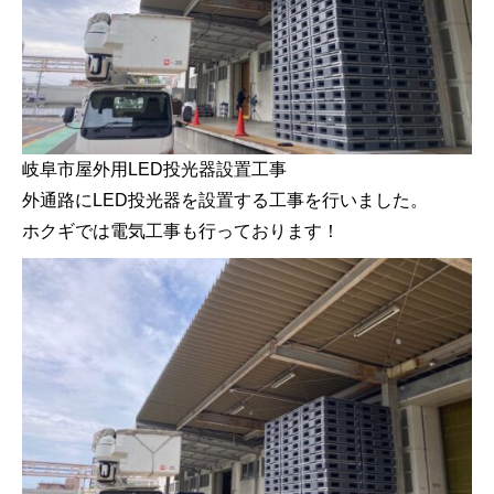
岐阜市屋外用LED投光器設置工事
外通路にLED投光器を設置する工事を行いました。
ホクギでは電気工事も行っております！