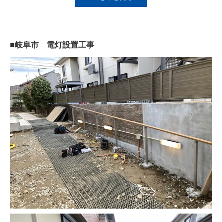
■岐阜市 電灯設置工事