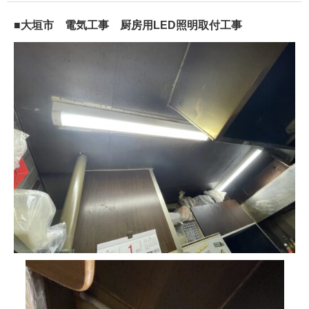
■大垣市 電気工事 厨房用LED照明取付工事