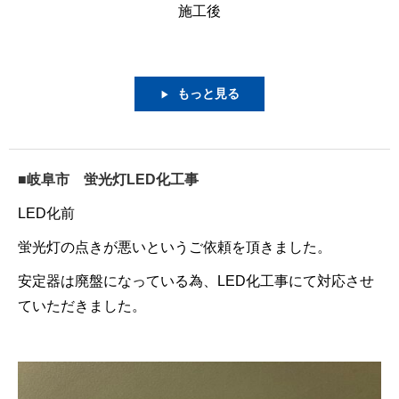
施工後
もっと見る
▶
■岐阜市 蛍光灯LED化工事
LED化前
蛍光灯の点きが悪いというご依頼を頂きました。
安定器は廃盤になっている為、LED化工事にて対応させ
ていただきました。