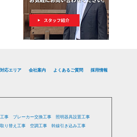
対応エリア
会社案内
よくあるご質問
採用情報
工事
ブレーカー交換工事
照明器具設置工事
取り替え工事
空調工事
幹線引き込み工事