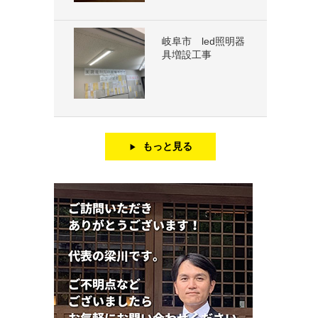
岐阜市 led照明器
具増設工事
もっと見る
▶